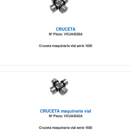
CRUCETA
Nº Pieza: VKUA4526A
Cruceta maquinaria vial serie 1650
CRUCETA maquinaria vial
Nº Pieza: VKUA4542A
Cruceta maquinaria vial serie 1650