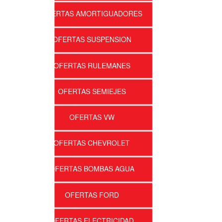
OFERTAS AMORTIGUADORES
OFERTAS SUSPENSION
OFERTAS RULEMANES
OFERTAS SEMIEJES
OFERTAS VW
OFERTAS CHEVROLET
OFERTAS BOMBAS AGUA
OFERTAS FORD
OFERTAS ELECTRICIDAD