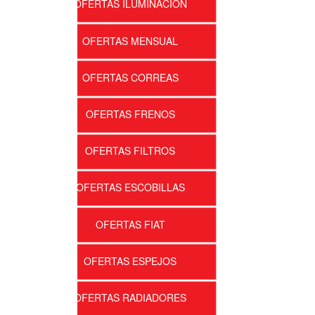
OFERTAS ILUMINACIÓN
OFERTAS MENSUAL
OFERTAS CORREAS
OFERTAS FRENOS
OFERTAS FILTROS
OFERTAS ESCOBILLAS
OFERTAS FIAT
OFERTAS ESPEJOS
OFERTAS RADIADORES