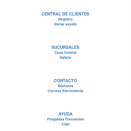
CENTRAL DE CLIENTES
Registro
Iniciar sesión
SUCURSALES
Casa Central
Galicia
CONTACTO
Telefonos
Correos Electrónicos
AYUDA
Preguntas Frecuentes
Chat