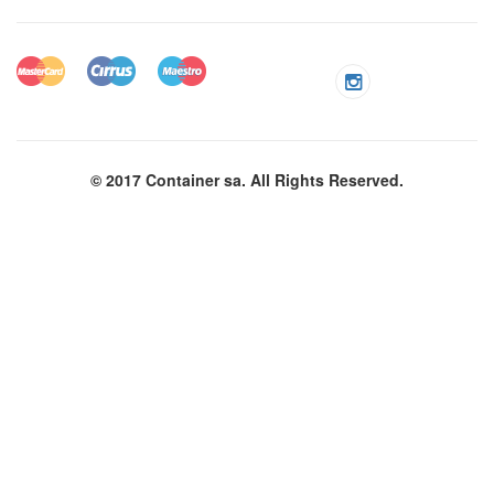
© 2017 Container sa. All Rights Reserved.