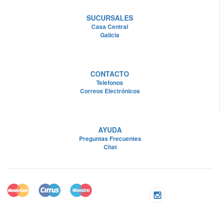
SUCURSALES
Casa Central
Galicia
CONTACTO
Telefonos
Correos Electrónicos
AYUDA
Preguntas Frecuentes
Chat